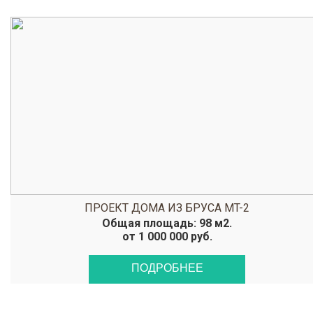
ПРОЕКТ ДОМА ИЗ БРУСА MT-2
Общая площадь: 98 м2.
от 1 000 000 руб.
ПОДРОБНЕЕ