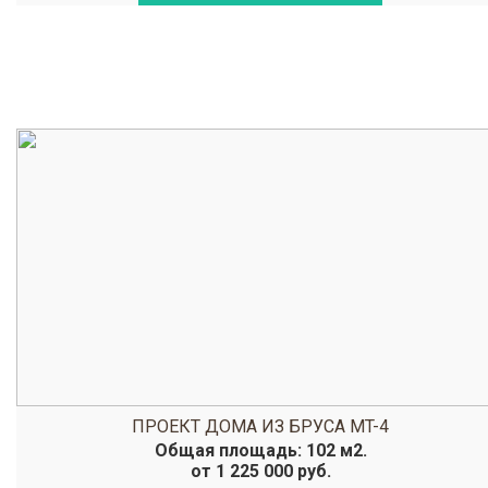
ПРОЕКТ ДОМА ИЗ БРУСА MT-4
Общая площадь: 102 м2.
от 1 225 000 руб.