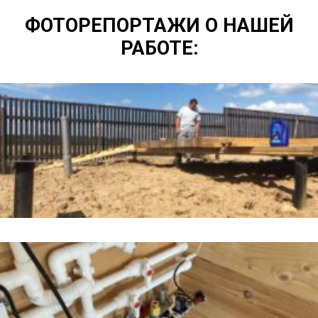
ФОТОРЕПОРТАЖИ О НАШЕЙ
РАБОТЕ: