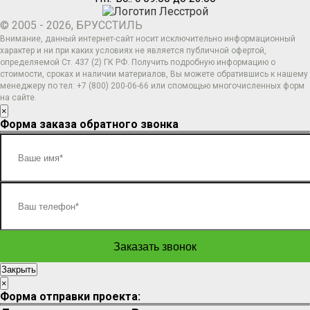
© 2005 - 2026, БРУССТИЛЬ
Внимание, данный интернет-сайт носит исключительно информационный
характер и ни при каких условиях не является публичной офертой,
определяемой Ст. 437 (2) ГК РФ. Получить подробную информацию о
стоимости, сроках и наличии материалов, Вы можете обратившись к нашему
менеджеру по тел: +7 (800) 200-06-66 или спомощью многочисленных форм
на сайте.
×
Форма заказа обратного звонка
Закрыть
×
Форма отправки проекта: