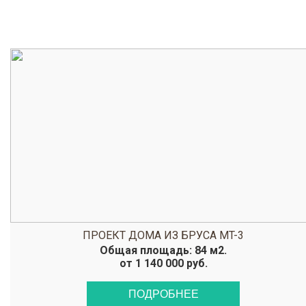
ПРОЕКТ ДОМА ИЗ БРУСА MT-3
Общая площадь: 84 м2.
от 1 140 000 руб.
ПОДРОБНЕЕ