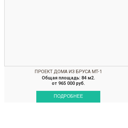
ПРОЕКТ ДОМА ИЗ БРУСА MT-1
Общая площадь: 84 м2.
от 965 000 руб.
ПОДРОБНЕЕ