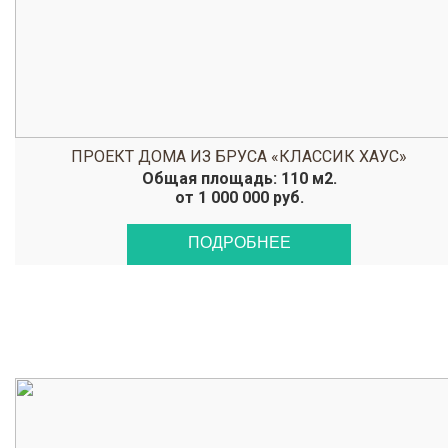
ПРОЕКТ ДОМА ИЗ БРУСА «КЛАССИК ХАУС»
Общая площадь: 110 м2.
от 1 000 000 руб.
ПОДРОБНЕЕ