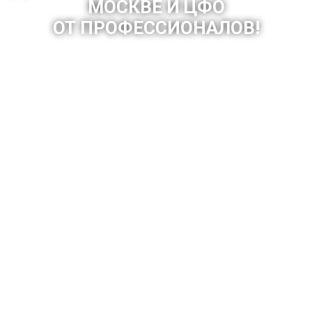
МОСКВЕ И ЦФО
ОТ ПРОФЕССИОНАЛОВ!