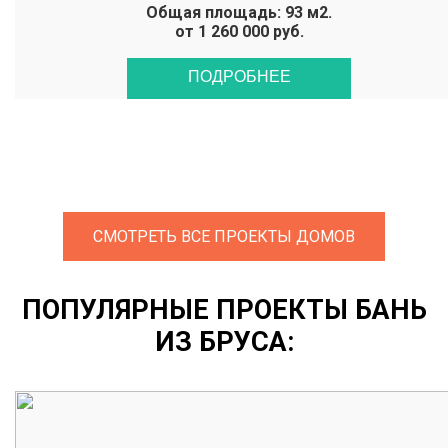
Общая площадь: 93 м2.
от 1 260 000 руб.
ПОДРОБНЕЕ
СМОТРЕТЬ ВСЕ ПРОЕКТЫ ДОМОВ
ПОПУЛЯРНЫЕ ПРОЕКТЫ БАНЬ
ИЗ БРУСА: