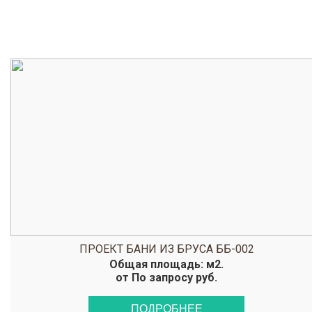
ПРОЕКТ БАНИ ИЗ БРУСА ББ-002
Общая площадь: м2.
от По запросу руб.
ПОДРОБНЕЕ