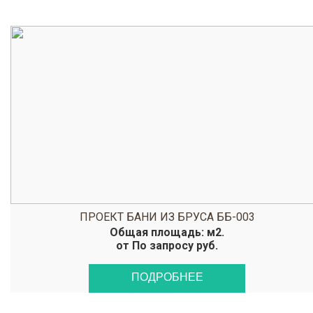
ПРОЕКТ БАНИ ИЗ БРУСА ББ-003
Общая площадь: м2.
от По запросу руб.
ПОДРОБНЕЕ