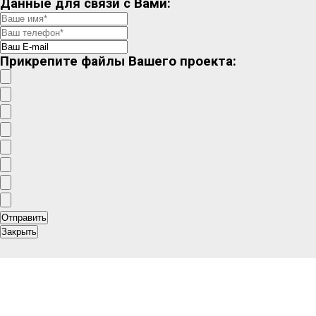
Данные для связи с Вами:
Прикрепите файлы Вашего проекта:
Закрыть