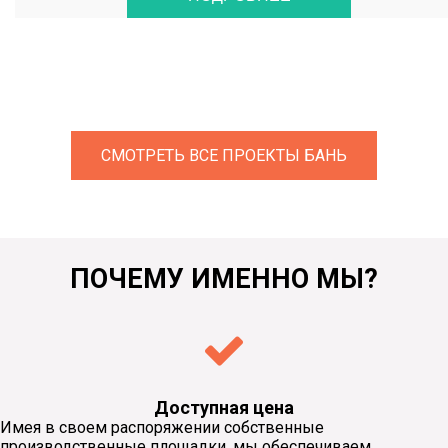
СМОТРЕТЬ ВСЕ ПРОЕКТЫ БАНЬ
ПОЧЕМУ ИМЕННО МЫ?
Доступная цена
Имея в своем распоряжении собственные
производственные площадки, мы обеспечиваем