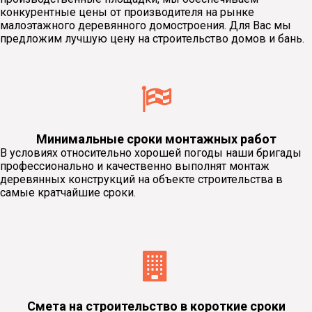
конкурентные цены от производителя на рынке
малоэтажного деревянного домостроения. Для Вас мы
предложим лучшую цену на строительство домов и бань.
Минимальные сроки монтажных работ
В условиях относительно хорошей погоды наши бригады
профессионально и качественно выполнят монтаж
деревянных конструкций на объекте строительства в
самые кратчайшие сроки.
Смета на строительство в короткие сроки