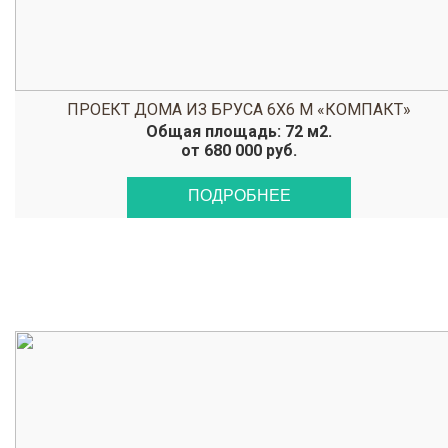
ПРОЕКТ ДОМА ИЗ БРУСА 6Х6 М «КОМПАКТ»
Общая площадь: 72 м2.
от 680 000 руб.
ПОДРОБНЕЕ