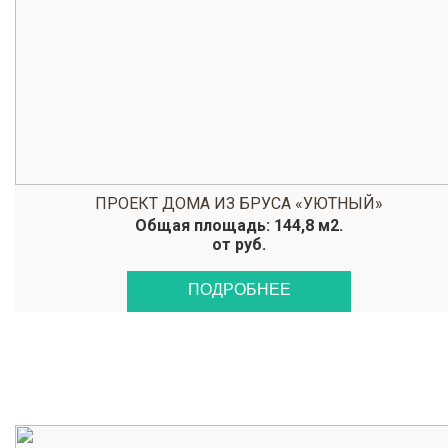
ПРОЕКТ ДОМА ИЗ БРУСА «УЮТНЫЙ»
Общая площадь: 144,8 м2.
от руб.
ПОДРОБНЕЕ