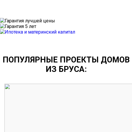
ПОПУЛЯРНЫЕ ПРОЕКТЫ ДОМОВ
ИЗ БРУСА: