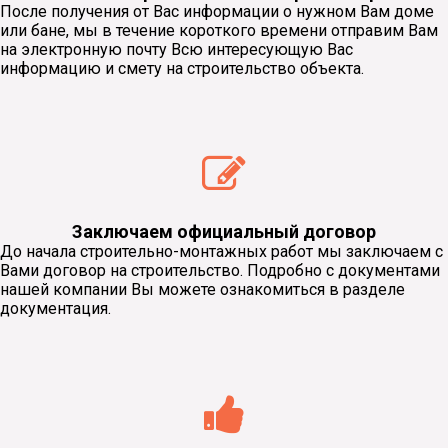
После получения от Вас информации о нужном Вам доме
или бане, мы в течение короткого времени отправим Вам
на электронную почту Всю интересующую Вас
информацию и смету на строительство объекта.
Заключаем официальный договор
До начала строительно-монтажных работ мы заключаем с
Вами договор на строительство. Подробно с документами
нашей компании Вы можете ознакомиться в разделе
документация.