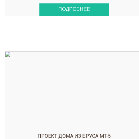
ПОДРОБНЕЕ
ПРОЕКТ ДОМА ИЗ БРУСА MT-5