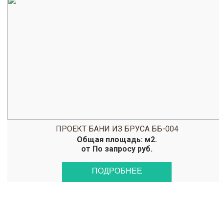
ПРОЕКТ БАНИ ИЗ БРУСА ББ-004
Общая площадь: м2.
от По запросу руб.
ПОДРОБНЕЕ