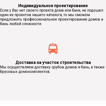
Индивидуальное проектирование
Если у Вас нет своего проекта дома или бани, не подошел
один из проектов нашего каталога, то мы сможем
предложить профессиональное проектирование домов и
бань любой сложности.
Доставка на участок строительства
Мы осуществляем доставку срубов домов и бань, а также
брусовых домокомплектов.