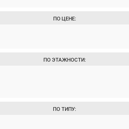
ПО ЦЕНЕ:
ПО ЭТАЖНОСТИ:
ПО ТИПУ: