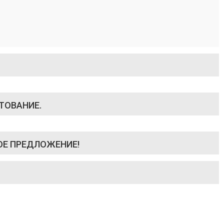
ТОВАНИЕ.
ОЕ ПРЕДЛОЖЕНИЕ!