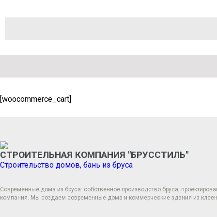
[woocommerce_cart]
Прокрутка
вверх
СТРОИТЕЛЬНАЯ КОМПАНИЯ "БРУССТИЛЬ"
Строительство домов, бань из бруса
Современные дома из бруса: собственное производство бруса, проектирова
компания. Мы создаем современные дома и коммерческие здания из клееног