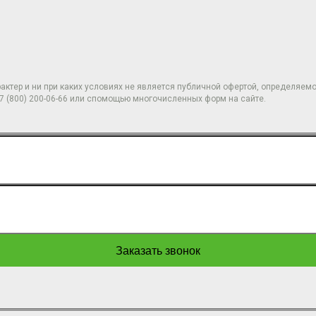
тер и ни при каких условиях не является публичной офертой, определяемой
7 (800) 200-06-66 или спомощью многочисленных форм на сайте.