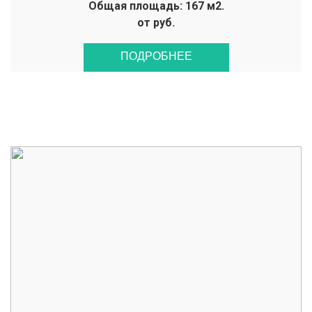
Общая площадь: 167 м2.
от руб.
ПОДРОБНЕЕ