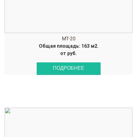
MT-20
Общая площадь: 163 м2.
от руб.
ПОДРОБНЕЕ