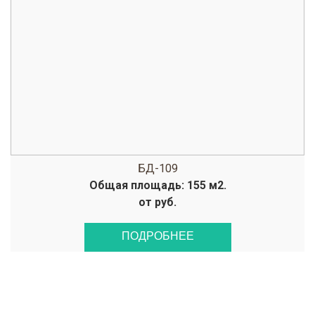
БД-109
Общая площадь: 155 м2.
от руб.
ПОДРОБНЕЕ