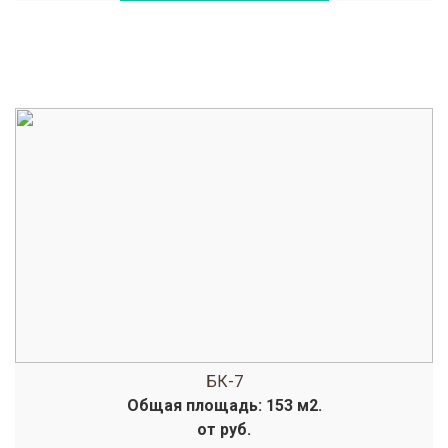
БК-7
Общая площадь: 153 м2.
от руб.