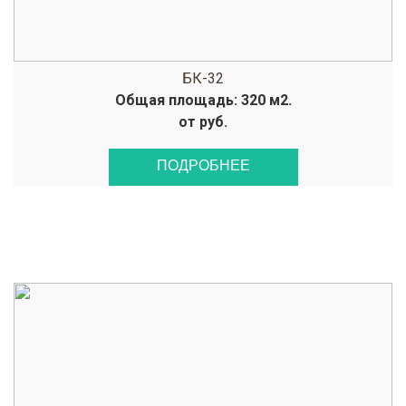
БК-32
Общая площадь: 320 м2.
от руб.
ПОДРОБНЕЕ