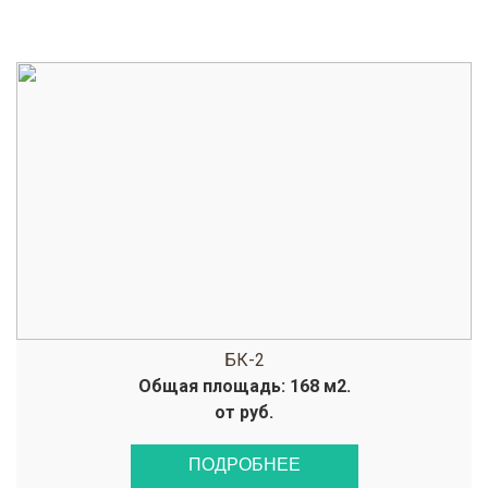
БК-2
Общая площадь: 168 м2.
от руб.
ПОДРОБНЕЕ