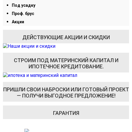
Под усадку
Проф. брус
Акции
ДЕЙСТВУЮЩИЕ АКЦИИ И СКИДКИ
СТРОИМ ПОД МАТЕРИНСКИЙ КАПИТАЛ И
ИПОТЕЧНОЕ КРЕДИТОВАНИЕ.
ПРИШЛИ СВОИ НАБРОСКИ ИЛИ ГОТОВЫЙ ПРОЕКТ
— ПОЛУЧИ ВЫГОДНОЕ ПРЕДЛОЖЕНИЕ!
ГАРАНТИЯ