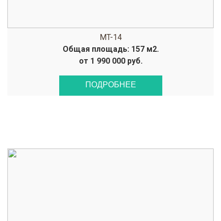
MT-14
Общая площадь: 157 м2.
от 1 990 000 руб.
ПОДРОБНЕЕ