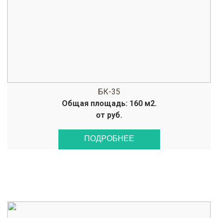
БК-35
Общая площадь: 160 м2.
от руб.
ПОДРОБНЕЕ