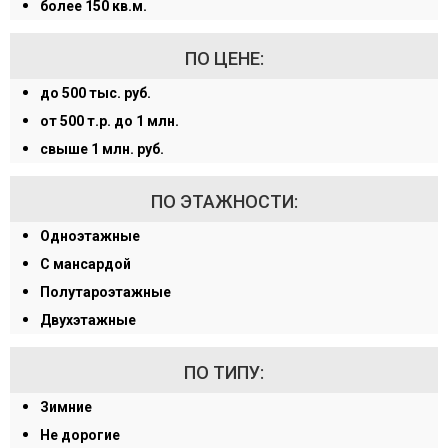
более 150 кв.м.
ПО ЦЕНЕ:
до 500 тыс. руб.
от 500 т.р. до 1 млн.
свыше 1 млн. руб.
ПО ЭТАЖНОСТИ:
Одноэтажные
С мансардой
Полутароэтажные
Двухэтажные
ПО ТИПУ:
Зимние
Не дорогие