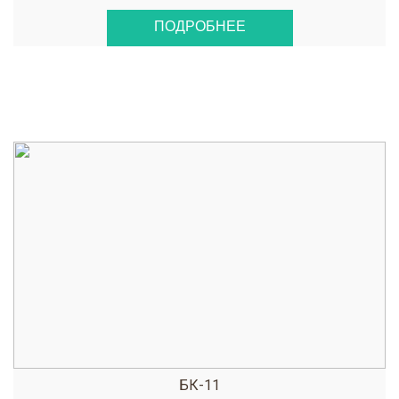
ПОДРОБНЕЕ
БК-11