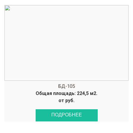
БД-105
Общая площадь: 224,5 м2.
от руб.
ПОДРОБНЕЕ