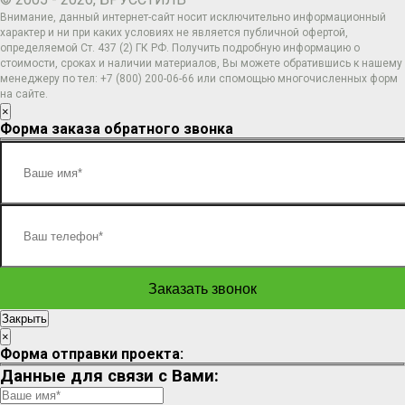
Внимание, данный интернет-сайт носит исключительно информационный
характер и ни при каких условиях не является публичной офертой,
определяемой Ст. 437 (2) ГК РФ. Получить подробную информацию о
стоимости, сроках и наличии материалов, Вы можете обратившись к нашему
менеджеру по тел: +7 (800) 200-06-66 или спомощью многочисленных форм
на сайте.
×
Форма заказа обратного звонка
Закрыть
×
Форма отправки проекта:
Данные для связи с Вами: