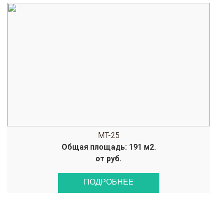
MT-25
Общая площадь: 191 м2.
от руб.
ПОДРОБНЕЕ