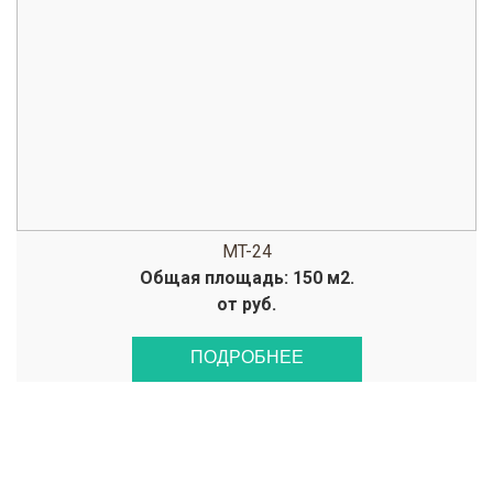
MT-24
Общая площадь: 150 м2.
от руб.
ПОДРОБНЕЕ