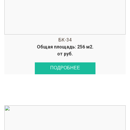
БК-34
Общая площадь: 256 м2.
от руб.
ПОДРОБНЕЕ