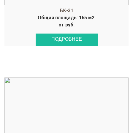
БК-31
Общая площадь: 165 м2.
от руб.
ПОДРОБНЕЕ