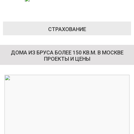
СТРАХОВАНИЕ
ДОМА ИЗ БРУСА БОЛЕЕ 150 КВ.М. В МОСКВЕ
ПРОЕКТЫ И ЦЕНЫ