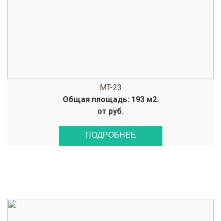
MT-23
Общая площадь: 193 м2.
от руб.
ПОДРОБНЕЕ