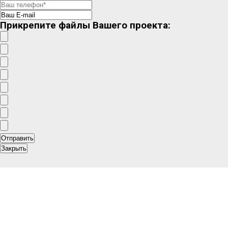
Прикрепите файлы Вашего проекта:
Закрыть